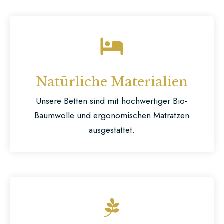
Natürliche Materialien
Unsere Betten sind mit hochwertiger Bio-
Baumwolle und ergonomischen Matratzen
ausgestattet.