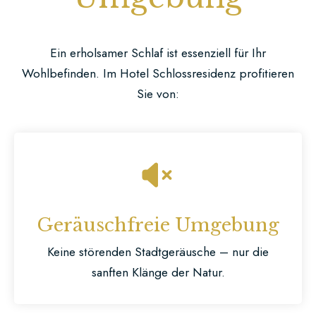
Ein erholsamer Schlaf ist essenziell für Ihr
Wohlbefinden. Im Hotel Schlossresidenz profitieren
Sie von:
Geräuschfreie Umgebung
Keine störenden Stadtgeräusche – nur die
sanften Klänge der Natur.