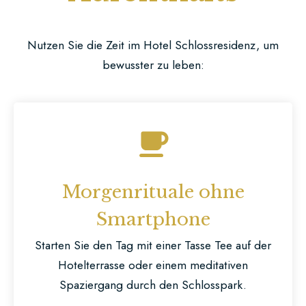
Nutzen Sie die Zeit im Hotel Schlossresidenz, um
bewusster zu leben:
Morgenrituale ohne
Smartphone
Starten Sie den Tag mit einer Tasse Tee auf der
Hotelterrasse oder einem meditativen
Spaziergang durch den Schlosspark.