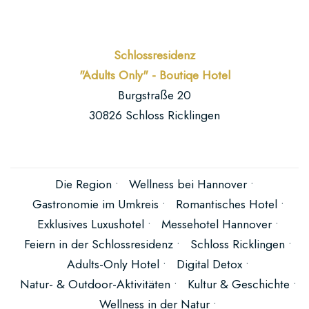
Schlossresidenz
"Adults Only" - Boutiqe Hotel
Burgstraße 20
30826 Schloss Ricklingen
Die Region •
Wellness bei Hannover •
Gastronomie im Umkreis •
Romantisches Hotel •
Exklusives Luxushotel •
Messehotel Hannover •
Feiern in der Schlossresidenz •
Schloss Ricklingen •
Adults-Only Hotel •
Digital Detox •
Natur- & Outdoor-Aktivitäten •
Kultur & Geschichte •
Wellness in der Natur •