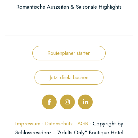
Romantische Auszeiten & Saisonale Highlights •
Routenplaner starten
Jetzt direkt buchen
Impressum
•
Datenschutz
•
AGB
• Copyright by
Schlossresidenz - "Adults Only" Boutique Hotel