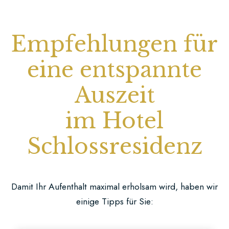
Empfehlungen für
eine entspannte
Auszeit
im Hotel
Schlossresidenz
Damit Ihr Aufenthalt maximal erholsam wird, haben wir
einige Tipps für Sie: