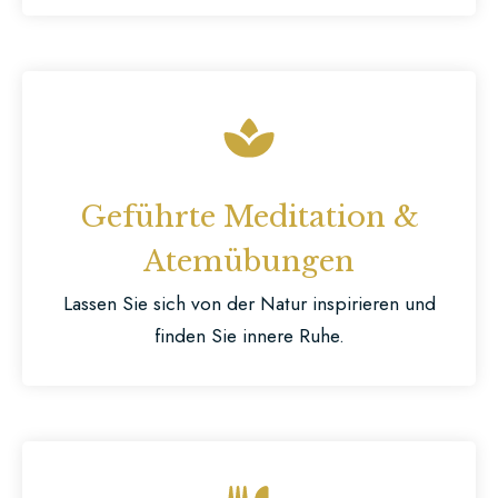
Geführte Meditation &
Atemübungen
Lassen Sie sich von der Natur inspirieren und
finden Sie innere Ruhe.