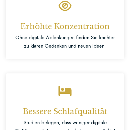
Erhöhte Konzentration
Ohne digitale Ablenkungen finden Sie leichter
zu klaren Gedanken und neuen Ideen.
Bessere Schlafqualität
Studien belegen, dass weniger digitale