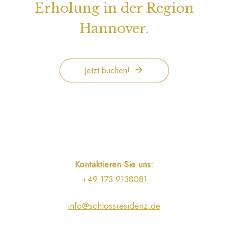
Erholung in der Region
Hannover.
Jetzt buchen!
Kontaktieren Sie uns:
+49 173 9138081
info@schlossresidenz.de