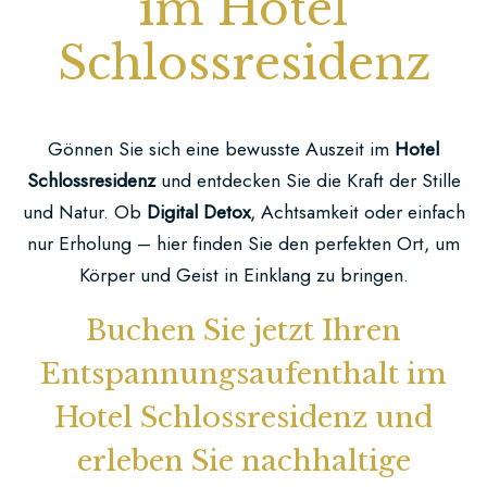
im Hotel
Schlossresidenz
Gönnen Sie sich eine bewusste Auszeit im
Hotel
Schlossresidenz
und entdecken Sie die Kraft der Stille
und Natur. Ob
Digital Detox
, Achtsamkeit oder einfach
nur Erholung – hier finden Sie den perfekten Ort, um
Körper und Geist in Einklang zu bringen.
Buchen Sie jetzt Ihren
Entspannungsaufenthalt im
Hotel Schlossresidenz und
erleben Sie nachhaltige