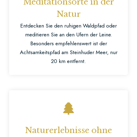
Meditationsorte in der
Natur
Entdecken Sie den ruhigen Waldpfad oder
meditieren Sie an den Ufern der Leine.
Besonders empfehlenswert ist der
Achtsamkeitspfad am Steinhuder Meer, nur
20 km entfernt.
Naturerlebnisse ohne