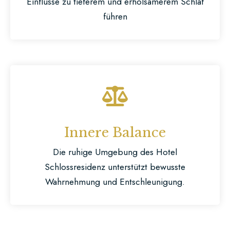
Einflüsse zu tieferem und erholsamerem Schlaf
führen
Innere Balance
Die ruhige Umgebung des Hotel
Schlossresidenz unterstützt bewusste
Wahrnehmung und Entschleunigung.