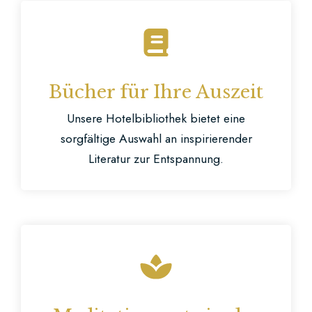
Bücher für Ihre Auszeit
Unsere Hotelbibliothek bietet eine
sorgfältige Auswahl an inspirierender
Literatur zur Entspannung.