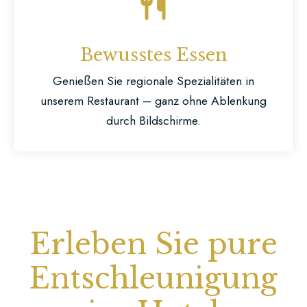
Bewusstes Essen
Genießen Sie regionale Spezialitäten in
unserem Restaurant – ganz ohne Ablenkung
durch Bildschirme.
Erleben Sie pure
Entschleunigung