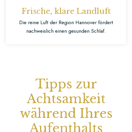
Frische, klare Landluft
Die reine Luft der Region Hannover fördert
nachweislich einen gesunden Schlaf.
Tipps zur
Achtsamkeit
während Ihres
Aufenthalts