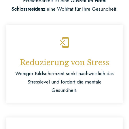
Erreichbarkeit ist eine Auszeit im
Hotel
Schlossresidenz
eine Wohltat für Ihre Gesundheit:
Reduzierung von Stress
Weniger Bildschirmzeit senkt nachweislich das
Stresslevel und fördert die mentale
Gesundheit.