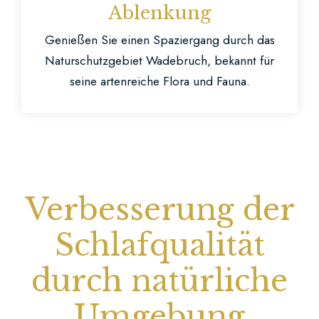
Ablenkung
Genießen Sie einen Spaziergang durch das
Naturschutzgebiet Wadebruch, bekannt für
seine artenreiche Flora und Fauna.
Verbesserung der
Schlafqualität
durch natürliche
Umgebung